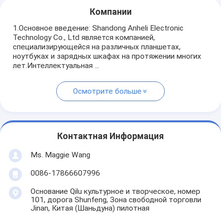
Компании
1.Основное введение: Shandong Anheli Electronic
Technology Co., Ltd является компанией,
специализирующейся на различных планшетах,
ноутбуках и зарядных шкафах на протяжении многих
лет.Интеллектуальная ...
Осмотрите больше
Контактная Информация
Ms. Maggie Wang
0086-17866607996
Основание Qilu культурное и творческое, номер
101, дорога Shunfeng, Зона свободной торговли
Jinan, Китая (Шаньдуна) пилотная