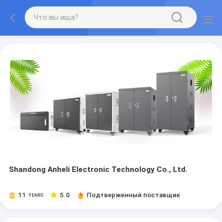
Shandong Anheli Electronic Technology Co., Ltd.
11
5.0
Подтверженный поставщик
YEARS