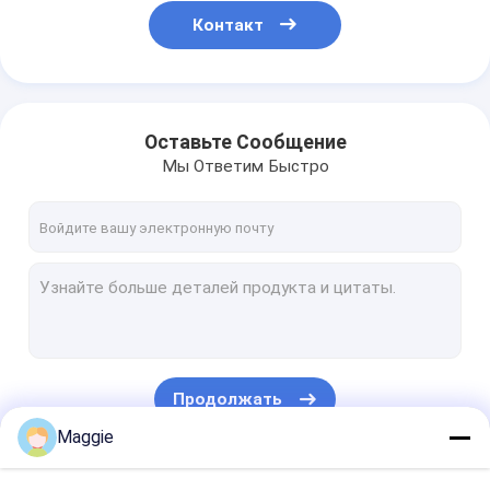
Контакт
Оставьте Сообщение
Мы Ответим Быстро
Продолжать
Maggie
Наши Категории