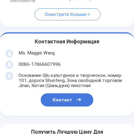
способности
Осмотрите больше
Контактная Информация
Ms. Maggie Wang
0086-17866607996
Основание Qilu культурное и творческое, номер
101, дорога Shunfeng, Зона свободной торговли
Jinan, Китая (Шаньдуна) пилотная
Контакт
Получить Лучшую Цену Для