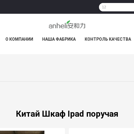
О КОМПАНИИ
НАША ФАБРИКА
КОНТРОЛЬ КАЧЕСТВА
Китай Шкаф Ipad поручая