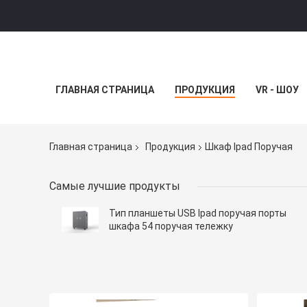
ГЛАВНАЯ СТРАНИЦА
ПРОДУКЦИЯ
VR - ШОУ
Главная страница
Продукция
Шкаф Ipad Поручая
Самые лучшие продукты
Тип планшеты USB Ipad поручая порты
шкафа 54 поручая тележку