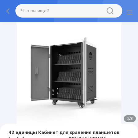
2
/
3
42 единицы Кабинет для хранения планшетов