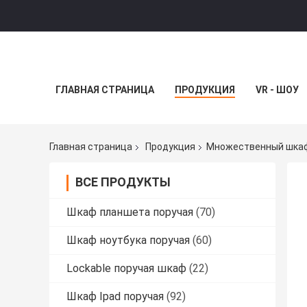
ГЛАВНАЯ СТРАНИЦА
ПРОДУКЦИЯ
VR - ШОУ
Главная страница
Продукция
Множественный шкаф
ВСЕ ПРОДУКТЫ
Шкаф планшета поручая
(70)
Шкаф ноутбука поручая
(60)
Lockable поручая шкаф
(22)
Шкаф Ipad поручая
(92)