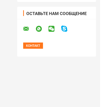
ОСТАВЬТЕ НАМ СООБЩЕНИЕ