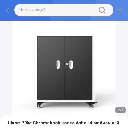
2
/
3
Шкаф 70kg Chromebook колес Anheli 4 мобильный