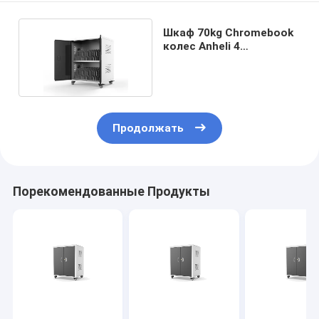
Шкаф 70kg Chromebook
колес Anheli 4
мобильный поручая
Продолжать
Порекомендованные Продукты