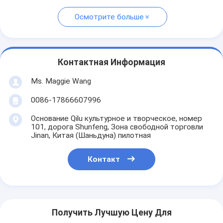
Осмотрите больше
Контактная Информация
Ms. Maggie Wang
0086-17866607996
Основание Qilu культурное и творческое, номер
101, дорога Shunfeng, Зона свободной торговли
Jinan, Китая (Шаньдуна) пилотная
Контакт
Получить Лучшую Цену Для