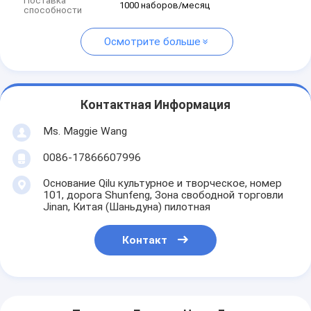
Поставка
1000 наборов/месяц
способности
Осмотрите больше
Контактная Информация
Ms. Maggie Wang
0086-17866607996
Основание Qilu культурное и творческое, номер
101, дорога Shunfeng, Зона свободной торговли
Jinan, Китая (Шаньдуна) пилотная
Контакт