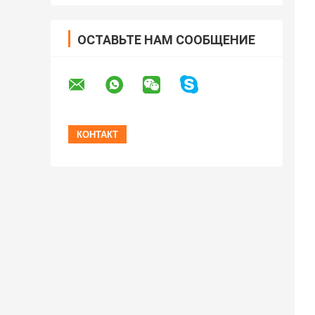
ОСТАВЬТЕ НАМ СООБЩЕНИЕ