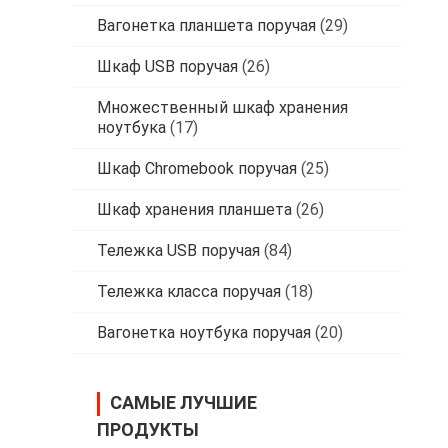
Вагонетка планшета поручая
(29)
Шкаф USB поручая
(26)
Множественный шкаф хранения
ноутбука
(17)
Шкаф Chromebook поручая
(25)
Шкаф хранения планшета
(26)
Тележка USB поручая
(84)
Тележка класса поручая
(18)
Вагонетка ноутбука поручая
(20)
САМЫЕ ЛУЧШИЕ
ПРОДУКТЫ