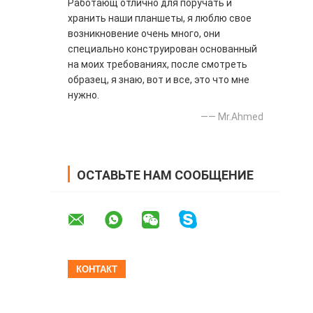
Работающ отлично для поручать и
хранить наши планшеты, я люблю свое
возникновение очень много, они
специально конструирован основанный
на моих требованиях, после смотреть
образец, я знаю, вот и все, это что мне
нужно.
—— Mr.Ahmed
ОСТАВЬТЕ НАМ СООБЩЕНИЕ