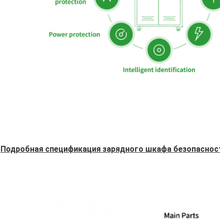
Подробная спецификация зарядного шкафа безопасност