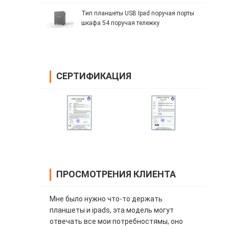
Тип планшеты USB Ipad поручая порты
шкафа 54 поручая тележку
СЕРТИФИКАЦИЯ
ПРОСМОТРЕНИЯ КЛИЕНТА
Мне было нужно что-то держать
планшеты и ipads, эта модель могут
отвечать все мои потребностямы, оно