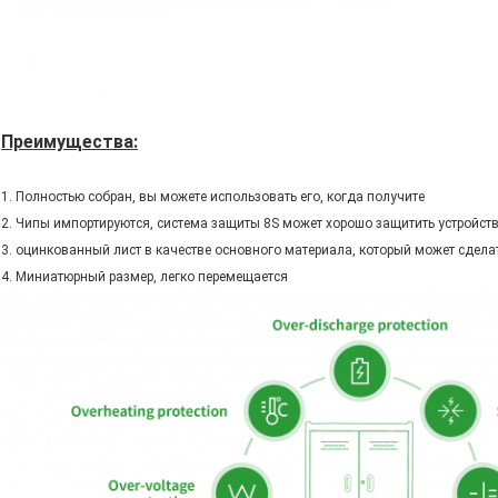
Преимущества:
1. Полностью собран, вы можете использовать его, когда получите
2. Чипы импортируются, система защиты 8S может хорошо защитить устройств
3. оцинкованный лист в качестве основного материала, который может сдел
4. Миниатюрный размер, легко перемещается