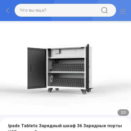
2
/
3
Ipads Tablets Зарядный шкаф 36 Зарядные порты