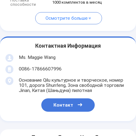
Поставка
1000 комплектов в месяц
способности
Осмотрите больше
Контактная Информация
Ms. Maggie Wang
0086-17866607996
Основание Qilu культурное и творческое, номер
101, дорога Shunfeng, Зона свободной торговли
Jinan, Китая (Шаньдуна) пилотная
Контакт