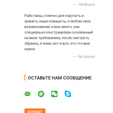
—— Mr.Bharat
Работающ отлично для поручать и
хранить наши планшеты, я люблю свое
возникновение очень много, они
специально конструирован основанный
на моих требованиях, после смотреть
образец, я знаю, вот и все, это что мне
нужно.
—— Mr.Ahmed
ОСТАВЬТЕ НАМ СООБЩЕНИЕ