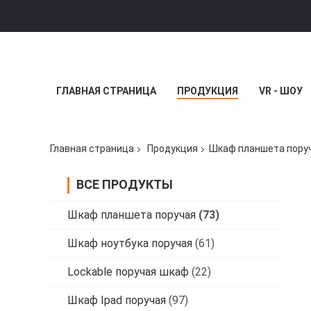
ГЛАВНАЯ СТРАНИЦА
ПРОДУКЦИЯ
VR - ШОУ
Главная страница
Продукция
Шкаф планшета пору
ВСЕ ПРОДУКТЫ
Шкаф планшета поручая
(73)
Шкаф ноутбука поручая
(61)
Lockable поручая шкаф
(22)
Шкаф Ipad поручая
(97)