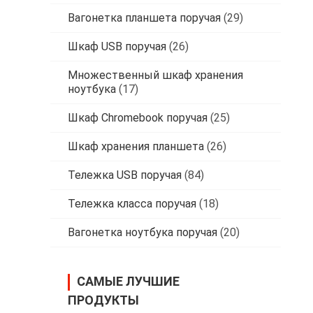
Вагонетка планшета поручая
(29)
Шкаф USB поручая
(26)
Множественный шкаф хранения
ноутбука
(17)
Шкаф Chromebook поручая
(25)
Шкаф хранения планшета
(26)
Тележка USB поручая
(84)
Тележка класса поручая
(18)
Вагонетка ноутбука поручая
(20)
САМЫЕ ЛУЧШИЕ
ПРОДУКТЫ