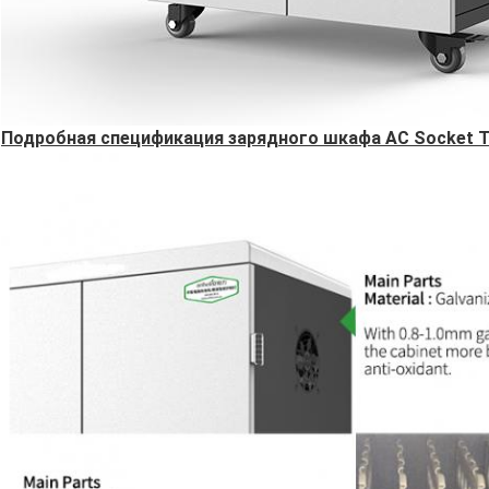
Подробная спецификация зарядного шкафа AC Socket Ta