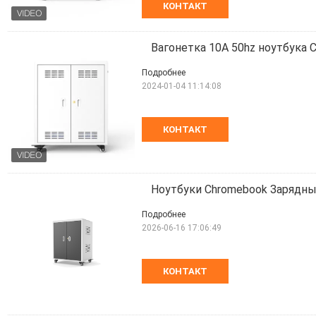
КОНТАКТ
Вагонетка 10A 50hz ноутбука 
Подробнее
2024-01-04 11:14:08
КОНТАКТ
Ноутбуки Chromebook Зарядны
Подробнее
2026-06-16 17:06:49
КОНТАКТ