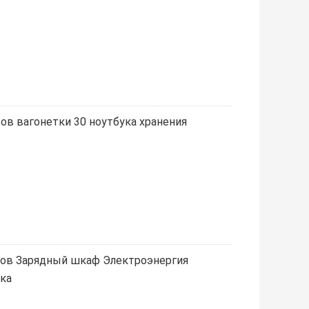
ов вагонетки 30 ноутбука хранения
тов Зарядный шкаф Электроэнергия
ка