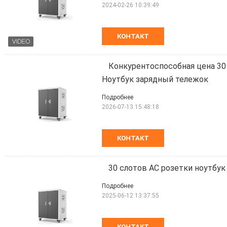
2024-02-26 10:39:49
КОНТАКТ
Конкурентоспособная цена 30
Ноутбук зарядный тележок
Подробнее
2026-07-13 15:48:18
КОНТАКТ
30 слотов AC розетки ноутбу
Подробнее
2025-06-12 13:37:55
КОНТАКТ