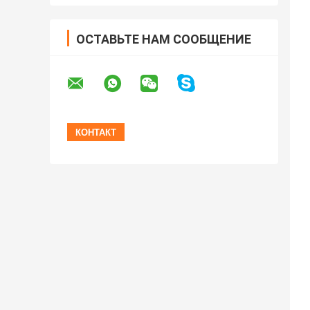
ОСТАВЬТЕ НАМ СООБЩЕНИЕ