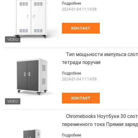
Подробнее
2024-01-04 11:14:08
КОНТАКТ
Тип мощьности импульса слот
тетради поручая
Подробнее
2024-01-04 11:14:08
КОНТАКТ
Chromebooks Ноутбуки 30 сло
переменного тока Прямая заряд
Подробнее