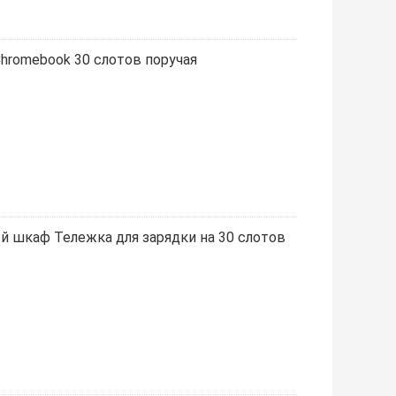
Chromebook 30 слотов поручая
й шкаф Тележка для зарядки на 30 слотов