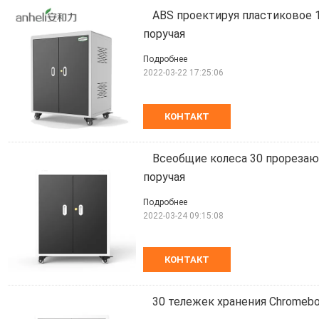
ABS проектируя пластиковое 1
поручая
Подробнее
2022-03-22 17:25:06
КОНТАКТ
Всеобщие колеса 30 прорезаю
поручая
Подробнее
2022-03-24 09:15:08
КОНТАКТ
30 тележек хранения Chromebo