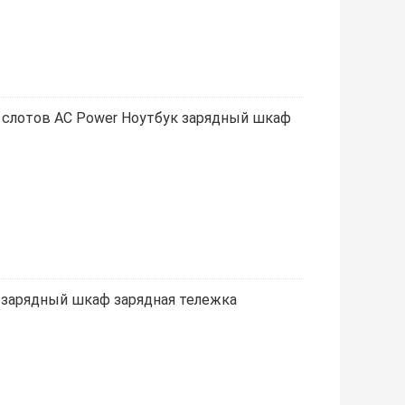
 слотов AC Power Ноутбук зарядный шкаф
к зарядный шкаф зарядная тележка