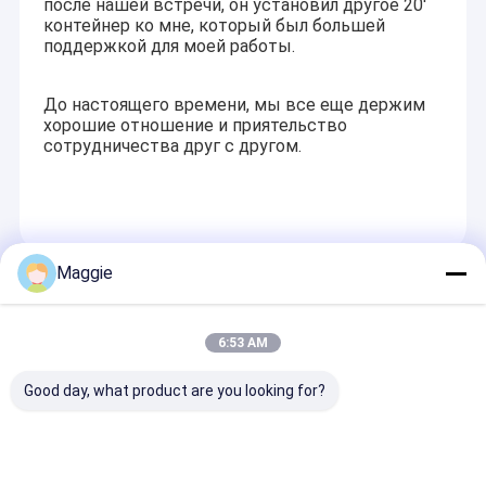
после нашей встречи, он установил другое 20'
контейнер ко мне, который был большей
поддержкой для моей работы.
До настоящего времени, мы все еще держим
хорошие отношение и приятельство
сотрудничества друг с другом.
Maggie
Recommended Products
6:53 AM
Good day, what product are you looking for?