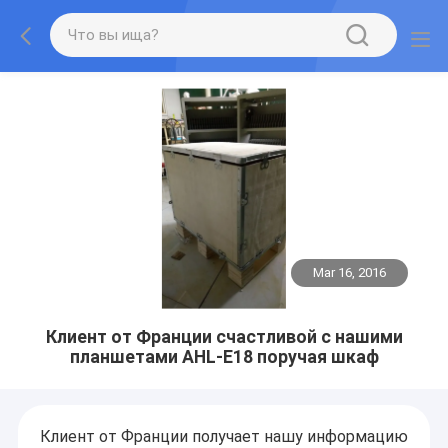
Mar 16, 2016
Клиент от Франции счастливой с нашими
планшетами AHL-E18 поручая шкаф
Клиент от Франции получает нашу информацию