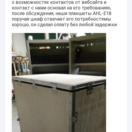
о возможностях контактов от вебсайта и
контакт с нами основал на его требованиях,
после обсуждения, наши планшеты AHL-E18
поручая шкаф отвечает его потребностямы
хорошо, он сделал оплату без любой задержки.