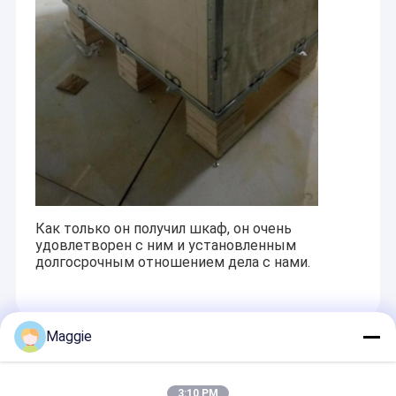
Как только он получил шкаф, он очень
удовлетворен с ним и установленным
долгосрочным отношением дела с нами.
Maggie
Recommended Products
3:10 PM