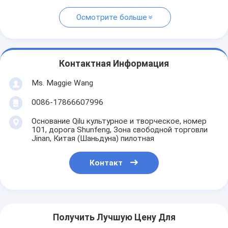
Осмотрите больше
Контактная Информация
Ms. Maggie Wang
0086-17866607996
Основание Qilu культурное и творческое, номер
101, дорога Shunfeng, Зона свободной торговли
Jinan, Китая (Шаньдуна) пилотная
Контакт
Получить Лучшую Цену Для